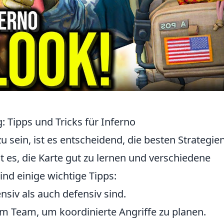
: Tipps und Tricks für Inferno
u sein, ist es entscheidend, die besten Strategie
t es, die Karte gut zu lernen und verschiedene
ind einige wichtige Tipps:
nsiv als auch defensiv sind.
m Team, um koordinierte Angriffe zu planen.