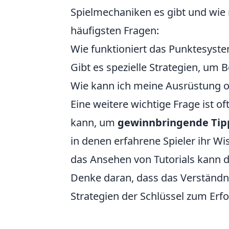
Spielmechaniken es gibt und wie m
häufigsten Fragen:
Wie funktioniert das Punktesyste
Gibt es spezielle Strategien, um
Wie kann ich meine Ausrüstung o
Eine weitere wichtige Frage ist 
kann, um
gewinnbringende Tip
in denen erfahrene Spieler ihr Wi
das Ansehen von Tutorials kann di
Denke daran, dass das Verständn
Strategien der Schlüssel zum Erfo