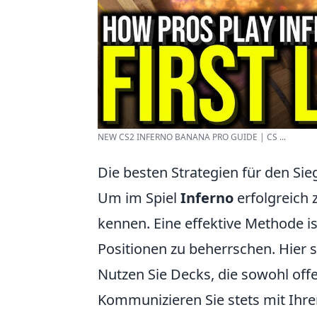
NEW CS2 INFERNO BANANA PRO GUIDE | CS ...
Die besten Strategien für den Sieg
Um im Spiel
Inferno
erfolgreich z
kennen. Eine effektive Methode is
Positionen zu beherrschen. Hier s
Nutzen Sie Decks, die sowohl offe
Kommunizieren Sie stets mit Ihre