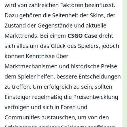
wird von zahlreichen Faktoren beeinflusst.
Dazu gehören die Seltenheit der Skins, der
Zustand der Gegenstände und aktuelle
Markttrends. Bei einem
CSGO Case
dreht
sich alles um das Glück des Spielers, jedoch
können Kenntnisse über
Marktmechanismen und historische Preise
dem Spieler helfen, bessere Entscheidungen
zu treffen. Um erfolgreich zu sein, sollten
Einsteiger regelmäßig die Preisentwicklung
verfolgen und sich in Foren und
Communities austauschen, um von den