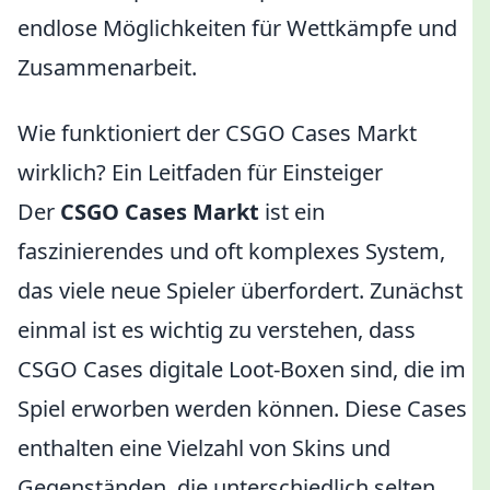
endlose Möglichkeiten für Wettkämpfe und
Zusammenarbeit.
Wie funktioniert der CSGO Cases Markt
wirklich? Ein Leitfaden für Einsteiger
Der
CSGO Cases Markt
ist ein
faszinierendes und oft komplexes System,
das viele neue Spieler überfordert. Zunächst
einmal ist es wichtig zu verstehen, dass
CSGO Cases digitale Loot-Boxen sind, die im
Spiel erworben werden können. Diese Cases
enthalten eine Vielzahl von Skins und
Gegenständen, die unterschiedlich selten