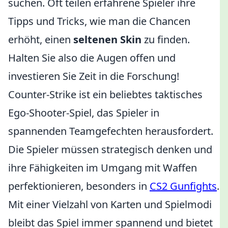
suchen. Oft teilen erfahrene Spieler ihre
Tipps und Tricks, wie man die Chancen
erhöht, einen
seltenen Skin
zu finden.
Halten Sie also die Augen offen und
investieren Sie Zeit in die Forschung!
Counter-Strike ist ein beliebtes taktisches
Ego-Shooter-Spiel, das Spieler in
spannenden Teamgefechten herausfordert.
Die Spieler müssen strategisch denken und
ihre Fähigkeiten im Umgang mit Waffen
perfektionieren, besonders in
CS2 Gunfights
.
Mit einer Vielzahl von Karten und Spielmodi
bleibt das Spiel immer spannend und bietet