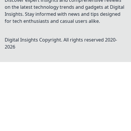
Discover expert insights and comprehensive reviews
on the latest technology trends and gadgets at Digital
Insights. Stay informed with news and tips designed
for tech enthusiasts and casual users alike.
Digital Insights
Copyright. All rights reserved 2020-
2026