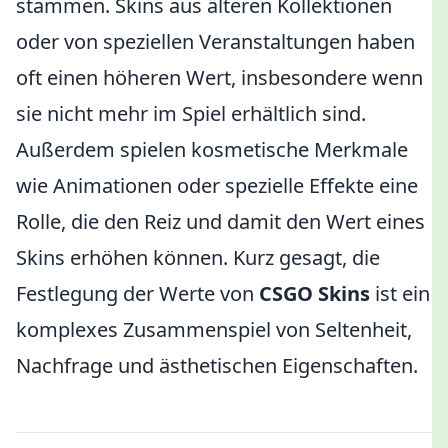
stammen. Skins aus älteren Kollektionen
oder von speziellen Veranstaltungen haben
oft einen höheren Wert, insbesondere wenn
sie nicht mehr im Spiel erhältlich sind.
Außerdem spielen kosmetische Merkmale
wie Animationen oder spezielle Effekte eine
Rolle, die den Reiz und damit den Wert eines
Skins erhöhen können. Kurz gesagt, die
Festlegung der Werte von
CSGO Skins
ist ein
komplexes Zusammenspiel von Seltenheit,
Nachfrage und ästhetischen Eigenschaften.