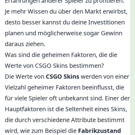
Erfahrungen anderer Spieler zu profitieren.
Je mehr Wissen du über den Markt erwirbst,
desto besser kannst du deine Investitionen
planen und möglicherweise sogar Gewinn
daraus ziehen.
Was sind die geheimen Faktoren, die die
Werte von CSGO Skins bestimmen?
Die Werte von
CSGO Skins
werden von einer
Vielzahl geheimer Faktoren beeinflusst, die
für viele Spieler oft unbekannt sind. Einer der
Hauptfaktoren ist die Seltenheit eines Skins,
die durch verschiedene Attribute bestimmt
wird, wie zum Beispiel die
Fabrikzustand