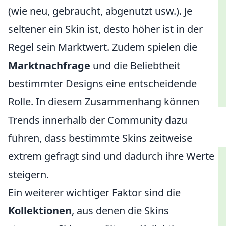
(wie neu, gebraucht, abgenutzt usw.). Je
seltener ein Skin ist, desto höher ist in der
Regel sein Marktwert. Zudem spielen die
Marktnachfrage
und die Beliebtheit
bestimmter Designs eine entscheidende
Rolle. In diesem Zusammenhang können
Trends innerhalb der Community dazu
führen, dass bestimmte Skins zeitweise
extrem gefragt sind und dadurch ihre Werte
steigern.
Ein weiterer wichtiger Faktor sind die
Kollektionen
, aus denen die Skins