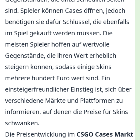
sind. Spieler können Cases öffnen, jedoch
benötigen sie dafür Schlüssel, die ebenfalls
im Spiel gekauft werden müssen. Die
meisten Spieler hoffen auf wertvolle
Gegenstände, die ihren Wert erheblich
steigern können, sodass einige Skins
mehrere hundert Euro wert sind. Ein
einsteigerfreundlicher Einstieg ist, sich über
verschiedene Märkte und Plattformen zu
informieren, auf denen die Preise für Skins
schwanken.
Die Preisentwicklung im
CSGO Cases Markt