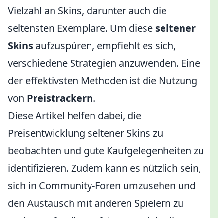
Vielzahl an Skins, darunter auch die
seltensten Exemplare. Um diese
seltener
Skins
aufzuspüren, empfiehlt es sich,
verschiedene Strategien anzuwenden. Eine
der effektivsten Methoden ist die Nutzung
von
Preistrackern
.
Diese Artikel helfen dabei, die
Preisentwicklung seltener Skins zu
beobachten und gute Kaufgelegenheiten zu
identifizieren. Zudem kann es nützlich sein,
sich in Community-Foren umzusehen und
den Austausch mit anderen Spielern zu